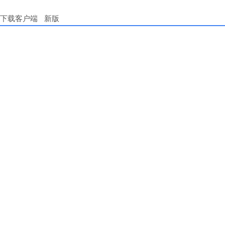
下载客户端
新版