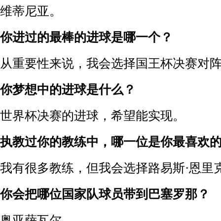
维蒂尼亚。
你进过的最棒的进球是哪一个？
从重要性来说，我会选择国王杯决赛对
你梦想中的进球是什么？
世界杯决赛的进球，希望能实现。
执教过你的教练中，哪一位是你最喜欢
我有很多教练，但我会选择路易斯·恩里
你会把哪位国家队球员带到巴塞罗那？
奥亚萨瓦尔。