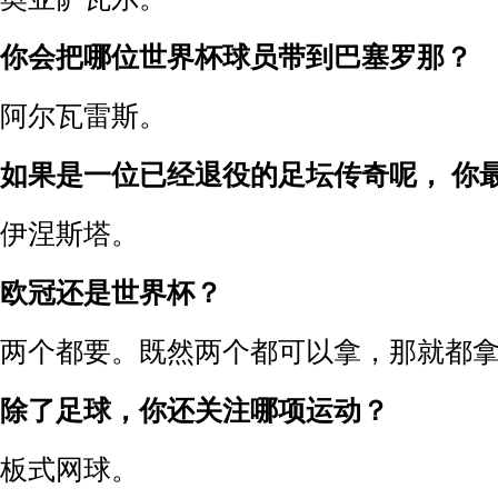
你会把哪位世界杯球员带到巴塞罗那？
阿尔瓦雷斯。
如果是一位已经退役的足坛传奇呢， 你
伊涅斯塔。
欧冠还是世界杯？
两个都要。既然两个都可以拿，那就都
除了足球，你还关注哪项运动？
板式网球。