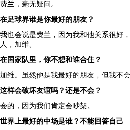
费兰，毫无疑问。
在足球界谁是你最好的朋友？
我也会说是费兰，因为我和他关系很好
人，加维。
在国家队里，你不想和谁合住？
加维。虽然他是我最好的朋友，但我不
这样会破坏友谊吗？还是不会？
会的，因为我们肯定会吵架。
世界上最好的中场是谁？不能回答自己