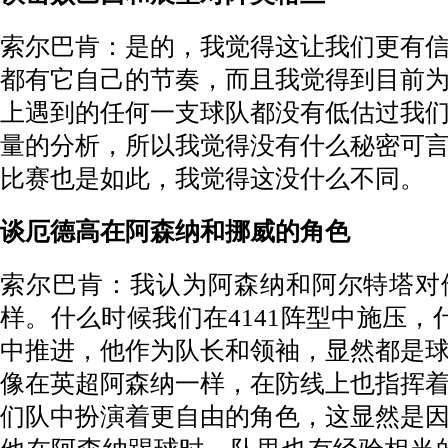
索尔巴肯：是的，我觉得这让我们更有
都有它自己的节奏，而且我觉得到目前
上遇到的任何一支球队都没有低估过我
量的分析，所以我觉得没有什么秘密可
比赛也是如此，我觉得这没什么不同。
谈厄德高在阿森纳和挪威的角色
索尔巴肯：我认为阿森纳和阿尔特塔对
样。什么时候我们在4141阵型中施压，
中推进，他作为队长和领袖，显然都是
像在英超阿森纳一样，在防线上也指挥
们队中扮演着更自由的角色，这显然是