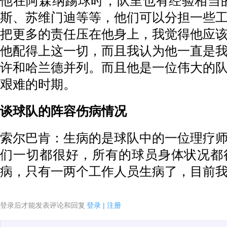
他在阿森纳踢球时，队里也有经验相当
斯、苏维门迪等等，他们可以分担一些
把更多的责任压在他身上，我觉得他应
他配得上这一切，而且我认为他一直是
许和哈兰德并列。而且他是一位伟大的
艰难的时期。
谈球队的阵容伤病情况
索尔巴肯：生病的是球队中的一位理疗
们一切都很好，所有的球员身体状况都
病，只有一两个工作人员生病了，目前
登录后才能发表评论和回复
登录
|
注册