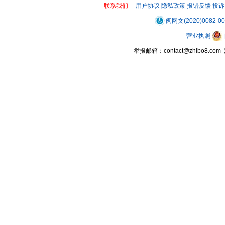
联系我们
用户协议
隐私政策
报错反馈
投诉
闽网文(2020)0082-0
营业执照
举报邮箱：contact@zhibo8.c