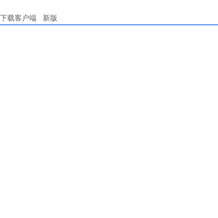
下载客户端
新版