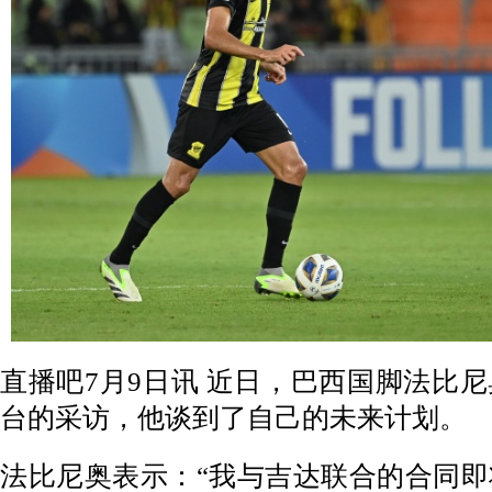
直播吧7月9日讯 近日，巴西国脚法比
台的采访，他谈到了自己的未来计划。
法比尼奥表示：“我与吉达联合的合同