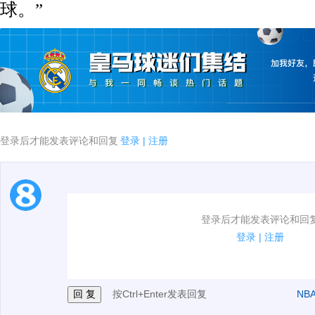
球。”
登录后才能发表评论和回复
登录
|
注册
1.电脑端新用户可以发表评论了！
登录后才能发表评论和回
2.发言请遵守国家法律法规.
登录
|
注册
3.禁止发布任何宣传、广告、侮辱攻击他人、刷屏等信
按Ctrl+Enter发表回复
NB