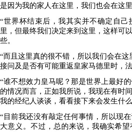
是因为我的家人在这里，我们也会在这里
“世界杯结束后，我其实并不确定自己
里，但最终我们决定来到这里，这样可
些。
“而且这里真的很不错，所以我们会在这
接问及是否有可能重返皇家马德里时，
“谁不想效力皇马呢？那是世界上最好
的情况而言，正如我所说，我现在有时
我的经纪人谈谈，看看接下来会发生什么
“目前我还没有敲定任何事情，所以现
大意义。不过，总的来说，我确实希望