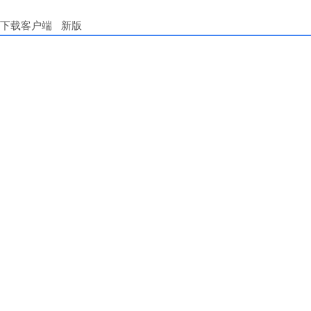
下载客户端
新版