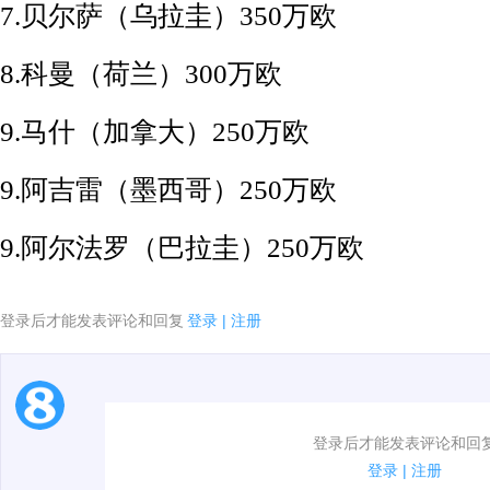
7.贝尔萨（乌拉圭）350万欧
8.科曼（荷兰）300万欧
9.马什（加拿大）250万欧
9.阿吉雷（墨西哥）250万欧
9.阿尔法罗（巴拉圭）250万欧
登录后才能发表评论和回复
登录
|
注册
1.电脑端新用户可以发表评论了！
登录后才能发表评论和回
2.发言请遵守国家法律法规.
登录
|
注册