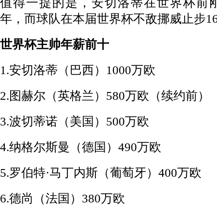
值得一提的是，安切洛蒂在世界杯前刚
年，而球队在本届世界杯不敌挪威止步1
世界杯主帅年薪前十
1.安切洛蒂（巴西）1000万欧
2.图赫尔（英格兰）580万欧（续约前）
3.波切蒂诺（美国）500万欧
4.纳格尔斯曼（德国）490万欧
5.罗伯特·马丁内斯（葡萄牙）400万欧
6.德尚（法国）380万欧