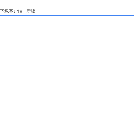
下载客户端
新版