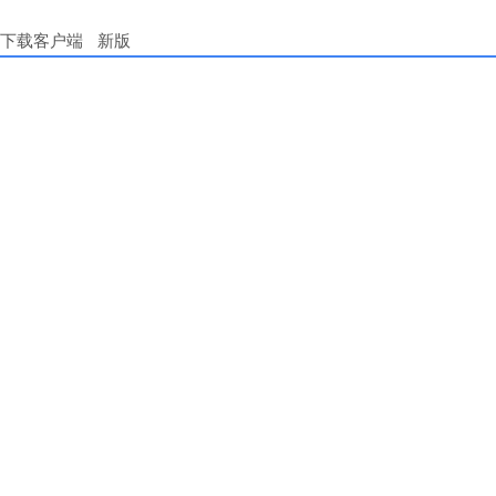
下载客户端
新版