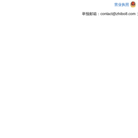
营业执照
举报邮箱：contact@zhibo8.c