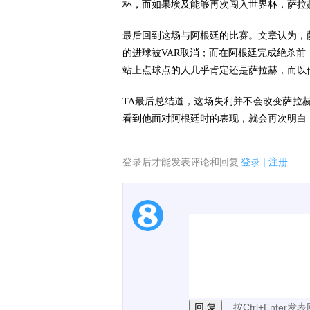
杯，而如果埃及能够再次闯入世界杯，萨拉
最后回到这场与阿根廷的比赛。文章认为，
的进球被VAR取消；而在阿根廷完成绝杀
站上点球点的人几乎肯定还是萨拉赫，而以
TA最后总结道，这场失利并不会改变萨拉
看到他面对阿根廷时的表现，就会再次明白
登录后才能发表评论和回复
登录
|
注册
1.电脑端新用户可以发
2.发言请遵守国家法律法
3.禁止发布任何宣传、
按Ctrl+Enter发