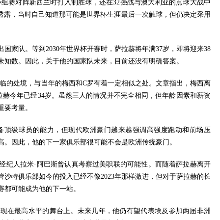
小组赛对阵新西兰时打入制胜球，还在32强战与澳大利亚的点球大战中
曾透露，当时自己知道那可能是世界杯生涯最后一次触球，但仍决定采用
国家队。等到2030年世界杯开赛时，萨拉赫将年满37岁，即将迎来38
未知数。因此，关于他的国家队未来，目前还没有明确答案。
面临的处境，与当年的梅西和C罗有着一定相似之处。文章指出，梅西离
萨拉赫今年已经34岁。虽然三人的情况并不完全相同，但年龄因素和薪资
重要考量。
具备顶级球员的能力，但现代欧洲豪门越来越强调高强度跑动和前场压
高。因此，他的下一家俱乐部很可能不会是欧洲传统豪门。
经纪人拉米·阿巴斯曾认真考察过美职联的可能性。而随着萨拉赫离开
沙特俱乐部如今的投入已经不像2023年那样激进，但对于萨拉赫的长
赛都可能成为他的下一站。
出现在最高水平的舞台上。未来几年，他仍有望代表埃及参加两届非洲