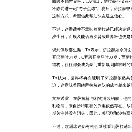
回顾本届世界杯，TA指出，萨拉赫不仅在
冷静罚进一记“勺子点球”。赛后，萨拉赫
这种方式，希望借此帮助队友建立信心。
不过，这番话并不意味着萨拉赫已经决定退出
岁生日，而埃及能否再次晋级世界杯也仍是
谈到俱乐部生涯，TA表示，萨拉赫如今所
开巴萨时34岁，C罗离开皇马时33岁，而
结构，往往都会成为豪门重新规划阵容时的
TA认为，世界杯再次证明了萨拉赫依然
迫，这意味着围绕萨拉赫建队的成本越来越
文章透露，在萨拉赫与利物浦续约前，他的
利物浦，来自沙特联赛的兴趣依然存在。尽管
期关注并没有消失，因此，美职联和沙特联
不过，欧洲球迷仍有机会继续看到萨拉赫