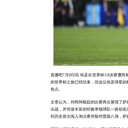
直播吧7月8日讯 埃及在世界杯1/8决赛遭阿根
的世界杯之旅已经结束，但这位埃及球星的
焦点。
文章认为，对阵阿根廷的比赛再次展现了萨
出战，并凭借丰富的经验率领球队一路创造
到历史首次闯入淘汰赛并险些晋级八强，萨