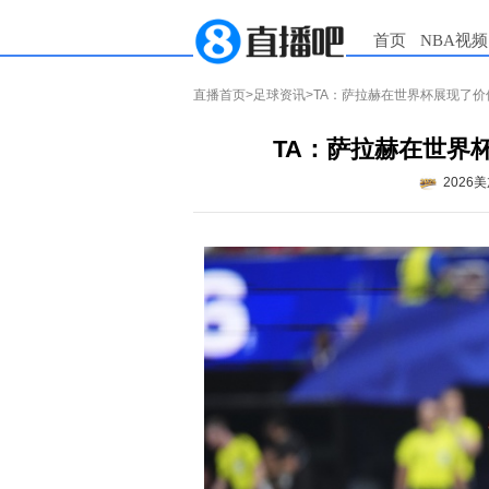
首页
NBA视频
直播首页
>
足球资讯
>TA：萨拉赫在世界杯展现了
TA：萨拉赫在世界
2026