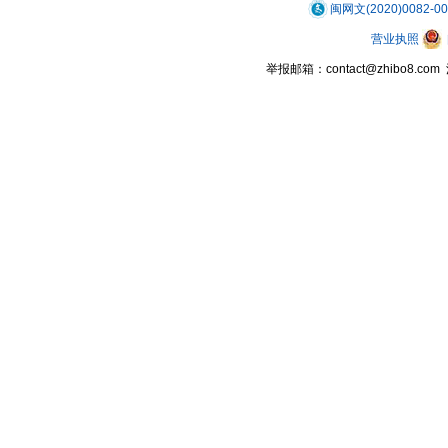
闽网文(2020)0082-0
营业执照
举报邮箱：contact@zhibo8.c