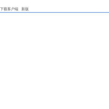
下载客户端
新版