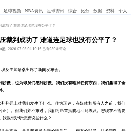
足球视频
NBA资讯
足球资讯
综合
比分
数据
资料
个人
判成功了 难道连足球也没有公平了？
压裁判成功了 难道连足球也没有公平了？
美加墨
2026-07-08 04:10:16
已有930条评论
赛后，埃及主帅哈桑出席了新闻发布会。
到骄傲，也为球员们感到骄傲。我们没有输掉任何东西，我们赢得了全
外。
裁判判罚上对我们发生了什么。作为球迷，在媒体和所有人之前，我们
公正）。但我们并不难过，我们将昂首挺胸地回到埃及。您现在不需要
，我很想听听您想说些什么？