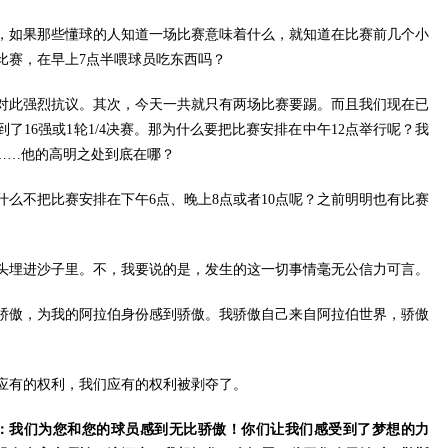
行，如果那些懂球的人知道一场比赛意味着什么，就知道在比赛前几个小
比赛，在早上7点半喂球员吃东西吗？
对此强烈抗议。其次，今天一共就只有两场比赛要踢。而且我们现在已
了16强或1轮1/4决赛。那为什么要把比赛安排在中午12点举行呢？我
……他的高明之处到底在哪？
么不把比赛安排在下午6点、晚上8点或者10点呢？之前明明也有比赛
头埋进沙子里。不，我要说的是，发生的这一切事情毫无公信力可言。
骄傲，为我的阿拉伯身份感到骄傲。我骄傲自己来自阿拉伯世界，骄傲
应有的权利，我们应有的权利被剥夺了。
声：我们为您和您的球员感到无比骄傲！你们让我们感受到了梦想的力