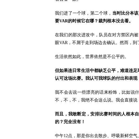
我们进了一个球，第二个球，
当时比分本该
要VAR的时候它在哪？裁判根本没去看。
在我们的那次进攻中，队员在对方禁区内被
眼VAR，不屑于走到场边去确认。然而，到
生活依然如此，世界依然是不公平的。
但如果连日常生活中都缺乏公平，难道连足
认可这场比赛。我认可我球队的付出和表现
我不会去说一些漂亮的话来粉饰，比如说什
不，不，不，我绝不会这么说。我会直接说
而且，我敢断定，安排比赛时间的人根本自
的？完全没有！
中午12点，那是你出去散步、呼吸新鲜空