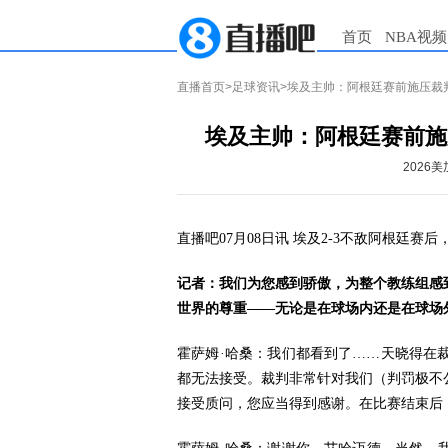
首页
NBA视频
直播首页
>
足球资讯
>埃及主帅：阿根廷赛前施压裁
埃及主帅：阿根廷赛前施
2026
直播吧07月08日讯 埃及2-3不敌阿根廷
记者：我们为您感到骄傲，为整个教练组感
世界的尊重——无论是在球场内还是在球场
霍萨姆·哈桑：我们都看到了……天晓得在
都无法接受。裁判非常针对我们（判罚极不
接受质问，您应当得到感谢。在比赛结束后