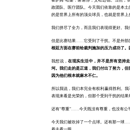
霍萨姆·哈桑：谢谢你，艾哈迈德。当然，
政团队、医疗团队。今天我们依靠的是本土的
的是世界上所有的顶尖球员，也就是世界上
我们拼尽了全力，而且我们表现得更好。我
但是比赛结果……它受到了干扰。不是外部
根廷方面在赛前给裁判施加的压力成功了。
我想说，
在现实生活中，并不是所有坚持
坷。我们走的是正道，我们付出了努力，但
因为他们根本就麻木不仁。
所以我说，我们本完全有权利赢得胜利。我
表现来看是光荣的，但那个受到干扰的结果
还有“尊重”……今天既没有尊重，也没有
今天我们被吹掉了一个点球。还有那一球…
着去看一眼。