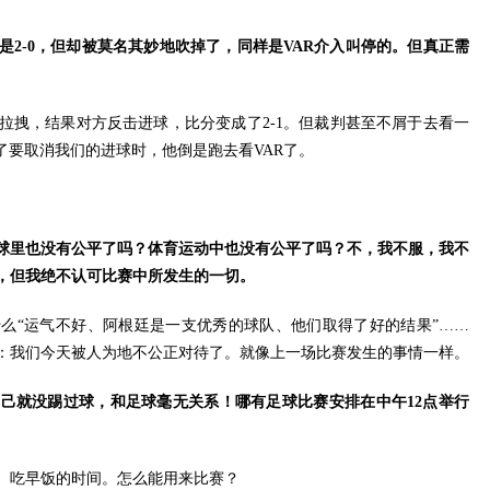
是2-0，但却被莫名其妙地吹掉了，同样是VAR介入叫停的。但真正需
拉拽，结果对方反击进球，比分变成了2-1。但裁判甚至不屑于去看一
了要取消我们的进球时，他倒是跑去看VAR了。
球里也没有公平了吗？体育运动中也没有公平了吗？不，我不服，我不
，但我绝不认可比赛中所发生的一切。
么“运气不好、阿根廷是一支优秀的球队、他们取得了好的结果”……
：我们今天被人为地不公正对待了。就像上一场比赛发生的事情一样。
己就没踢过球，和足球毫无关系！哪有足球比赛安排在中午12点举行
气、吃早饭的时间。怎么能用来比赛？