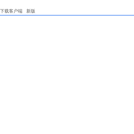
下载客户端
新版