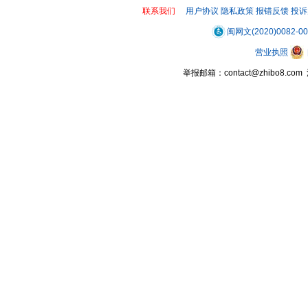
联系我们
用户协议
隐私政策
报错反馈
投诉
闽网文(2020)0082-0
营业执照
举报邮箱：contact@zhibo8.c