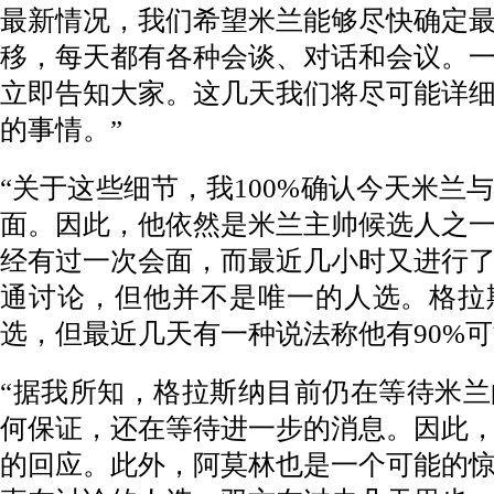
最新情况，我们希望米兰能够尽快确定
移，每天都有各种会谈、对话和会议。
立即告知大家。这几天我们将尽可能详
的事情。”
“关于这些细节，我100%确认今天米兰
面。因此，他依然是米兰主帅候选人之
经有过一次会面，而最近几小时又进行
通讨论，但他并不是唯一的人选。格拉
选，但最近几天有一种说法称他有90%可
“据我所知，格拉斯纳目前仍在等待米
何保证，还在等待进一步的消息。因此
的回应。此外，阿莫林也是一个可能的