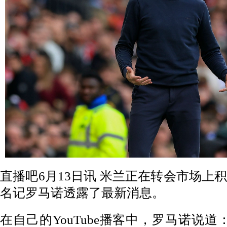
直播吧6月13日讯
米兰正在转会市场上
名记罗马诺透露了最新消息。
在自己的YouTube播客中，罗马诺说