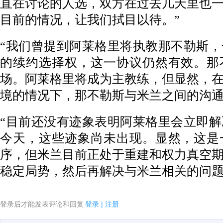
直在讨论的人选，双方在过去几天里也
目前的情况，让我们拭目以待。”
“我们曾提到阿莱格里将执教那不勒斯
的续约选择权，这一协议仍然有效。那
场。阿莱格里将成为主教练，但显然，
境的情况下，那不勒斯与米兰之间的沟通
“目前还没有迹象表明阿莱格里会立即
今天，这些迹象尚未出现。显然，这是
序，但米兰目前正处于重建和权力真空
稳定局势，然后再解决与米兰相关的问题
登录后才能发表评论和回复
登录
|
注册