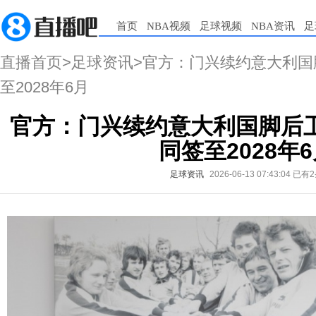
首页
NBA视频
足球视频
NBA资讯
足
直播首页
>
足球资讯
>官方：门兴续约意大利
至2028年6月
官方：门兴续约意大利国脚后
同签至2028年
足球资讯
2026-06-13 07:43:04
已有2