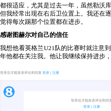
都很适应，尤其是过去一年，虽然勒沃
但我经常出现在右后卫位置上。我还在
觉得每次踢那个位置都在进步。
感谢图赫尔对自己的信任
我想他看英格兰U21队的比赛时就注意
年他都在关注我。他让我继续保持进步
登录后才能发表评论和回复
登录
|
注册
1.电脑端新用户可以发表评论了！
登录后才能发表评论和回
2.发言请遵守国家法律法规.
登录
|
注册