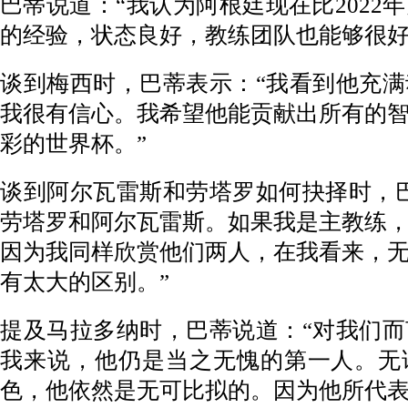
巴蒂说道：“我认为阿根廷现在比2022
的经验，状态良好，教练团队也能够很好
谈到梅西时，巴蒂表示：“我看到他充
我很有信心。我希望他能贡献出所有的
彩的世界杯。”
谈到阿尔瓦雷斯和劳塔罗如何抉择时，
劳塔罗和阿尔瓦雷斯。如果我是主教练
因为我同样欣赏他们两人，在我看来，
有太大的区别。”
提及马拉多纳时，巴蒂说道：“对我们
我来说，他仍是当之无愧的第一人。无
色，他依然是无可比拟的。因为他所代