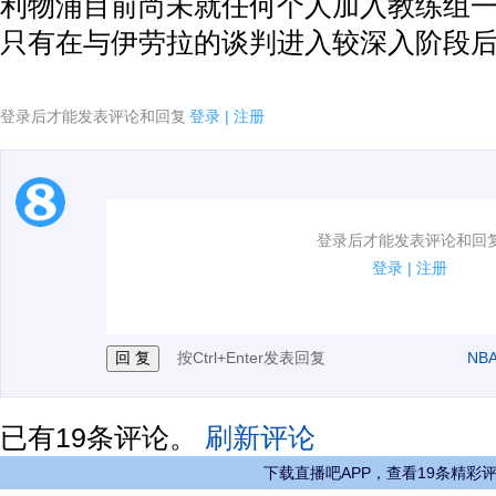
利物浦目前尚未就任何个人加入教练组
只有在与伊劳拉的谈判进入较深入阶段
登录后才能发表评论和回复
登录
|
注册
1.电脑端新用户可以发表评论了！
登录后才能发表评论和回
2.发言请遵守国家法律法规.
登录
|
注册
3.禁止发布任何宣传、广告、侮辱攻击他人、刷屏等信
按Ctrl+Enter发表回复
NB
已有
19
条评论。
刷新评论
下载直播吧APP，查看19条精彩