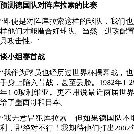
预测德国队对阵库拉索的比赛
“即使是对阵库拉索这样的球队，我们
样他们才能磨合好球队。当然，进攻配
具攻击性。”
谈小组赛首战
“我作为球员也经历过世界杯揭幕战，
手身上陷入苦战，甚至丢脸。1982年1-2
年1-0玻利维亚。更不用说最近两届世界杯
给了墨西哥和日本。
“我无意冒犯库拉索，但如果德国队不
利，那绝对不行！我期待他们打出2002