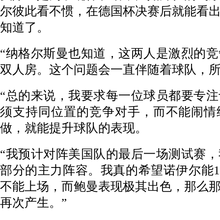
尔彼此看不惯，在德国杯决赛后就能看
知道了。
“纳格尔斯曼也知道，这两人是激烈的
双人房。这个问题会一直伴随着球队，
“总的来说，我要求每一位球员都要专
须支持同位置的竞争对手，而不能闹情
做，就能提升球队的表现。
“我预计对阵美国队的最后一场测试赛
部分的主力阵容。我真的希望诺伊尔能1
不能上场，而鲍曼表现极其出色，那么
再次产生。”