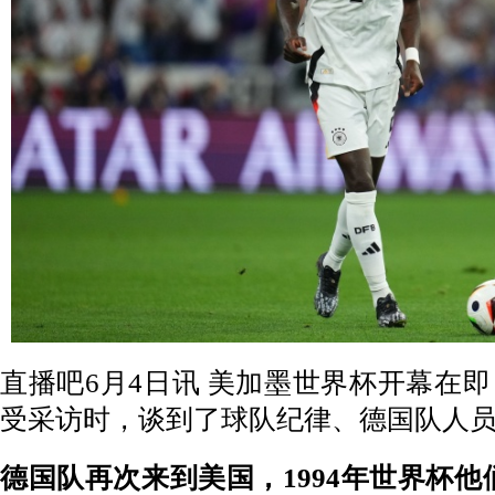
直播吧6月4日讯 美加墨世界杯开幕在
受采访时，谈到了球队纪律、德国队人
德国队再次来到美国，1994年世界杯他