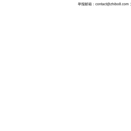
举报邮箱：contact@zhibo8.c