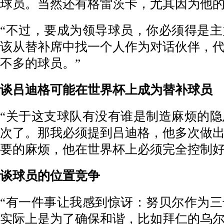
球员。当然还有格雷茨卡，尤其因为他
“不过，要成为领导球员，你必须得是
该从替补席中找一个人作为对话伙伴，
不多的球员。”
谈吕迪格可能在世界杯上成为替补球员
“关于这支球队有没有谁是制造麻烦的
次了。那我必须提到吕迪格，他多次做
要的麻烦，他在世界杯上必须完全控制好
谈球员的位置竞争
“有一件事让我感到惊讶：努贝尔作为
实际上是为了确保和谐，比如拜仁的乌