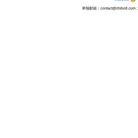
举报邮箱：contact@zhibo8.c