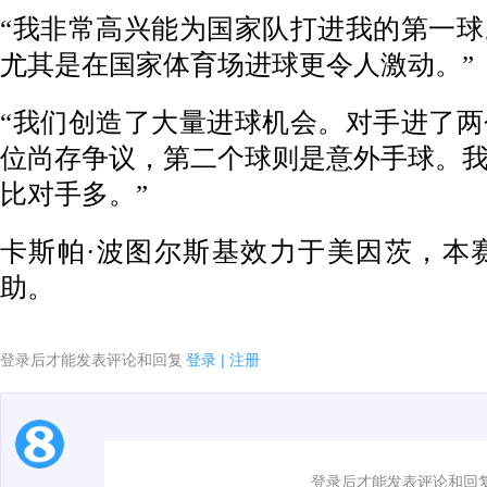
“我非常高兴能为国家队打进我的第一
尤其是在国家体育场进球更令人激动。”
“我们创造了大量进球机会。对手进了
位尚存争议，第二个球则是意外手球。
比对手多。”
卡斯帕·波图尔斯基效力于美因茨，本赛
助。
登录后才能发表评论和回复
登录
|
注册
1.电脑端新用户可以发表评论了！
登录后才能发表评论和回