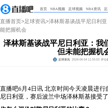
首页
NBA视频
足球视频
NBA资讯
足
直播首页
>
足球资讯
>泽林斯基谈战平尼日利
能把握机会
泽林斯基谈战平尼日利亚：我
但未能把握机
足球资讯
2026-06-04 11:55:03
评论
直播吧6月4日讯 北京时间今天凌晨进行
尼日利亚，赛后波兰中场泽林斯基接受