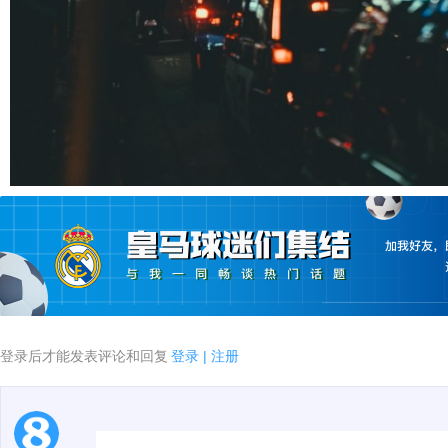
登录后才能发表评论和回复
登录
|
注册