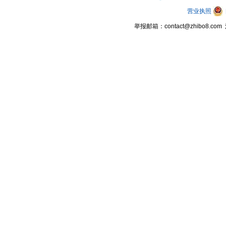
营业执照
举报邮箱：contact@zhibo8.c