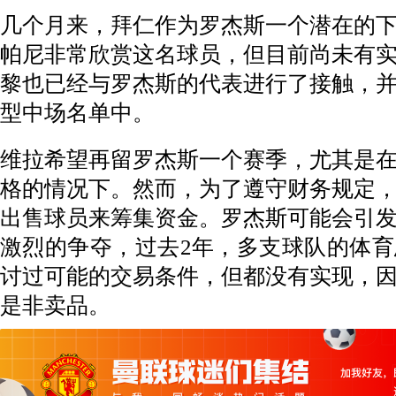
几个月来，拜仁作为罗杰斯一个潜在的
帕尼非常欣赏这名球员，但目前尚未有
黎也已经与罗杰斯的代表进行了接触，
型中场名单中。
维拉希望再留罗杰斯一个赛季，尤其是
格的情况下。然而，为了遵守财务规定
出售球员来筹集资金。罗杰斯可能会引
激烈的争夺，过去2年，多支球队的体
讨过可能的交易条件，但都没有实现，
是非卖品。