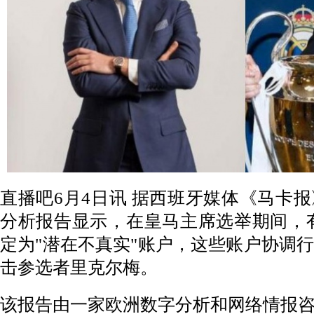
直播吧6月4日讯 据西班牙媒体《马卡
分析报告显示，在皇马主席选举期间，有
定为"潜在不真实"账户，这些账户协调
击参选者里克尔梅。
该报告由一家欧洲数字分析和网络情报