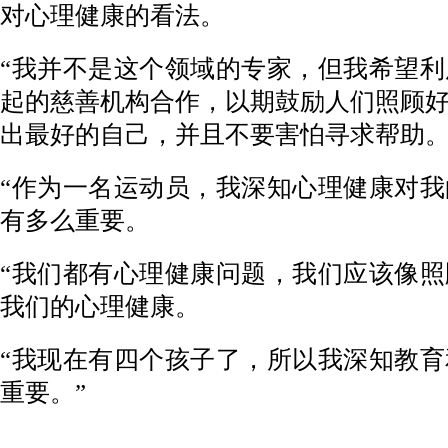
对心理健康的看法。
“我并不是这个领域的专家，但我希望
起的慈善机构合作，以期鼓励人们照顾
出最好的自己，并且不要害怕寻求帮助
“作为一名运动员，我深知心理健康对
有多么重要。
“我们都有心理健康问题，我们应该像
我们的心理健康。
“我现在有四个孩子了，所以我深知教
重要。”