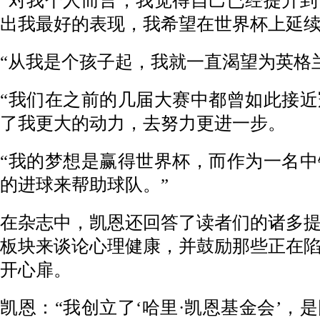
“对我个人而言，我觉得自己已经提升
出我最好的表现，我希望在世界杯上延
“从我是个孩子起，我就一直渴望为英格
“我们在之前的几届大赛中都曾如此接
了我更大的动力，去努力更进一步。
“我的梦想是赢得世界杯，而作为一名
的进球来帮助球队。”
在杂志中，凯恩还回答了读者们的诸多
板块来谈论心理健康，并鼓励那些正在
开心扉。
凯恩：“我创立了‘哈里·凯恩基金会’，