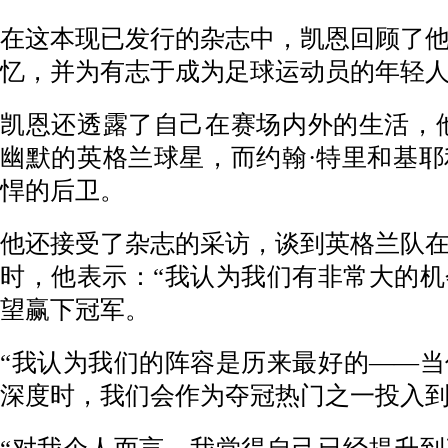
在这本现已发行的杂志中，凯恩回顾了
忆，并为有志于成为足球运动员的年轻
凯恩还透露了自己在赛场内外的生活，
幽默的英格兰球星，而约翰·特里和基
悍的后卫。
他还接受了杂志的采访，谈到英格兰队
时，他表示：“我认为我们有非常大的
望赢下冠军。
“我认为我们的阵容是历来最好的——
深度时，我们会作为夺冠热门之一投入