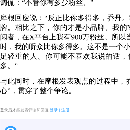
调侃：“不管你有多少粉丝。”
摩根回应说：“反正比你多得多，乔丹
牌。相比之下，你的才是小品牌。我的You
阅者，在X平台上我有900万粉丝。所以
时，我的听众比你多得多。这不是一个
足轻重的人。你可能不喜欢我说的话，
多。”
与此同时，在摩根发表观点的过程中，
心”，贯穿了整个争论。
登录后才能发表评论和回复
登录
|
注册