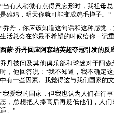
“当有人稍微有点得意忘形时，我祖母
是雄鸡，明天你就可能变成鸡毛掸子。”
“乔丹，你应该知道这句话和这种感觉
生活总会在你最不希望的时候给你一记重
西蒙·乔丹回应阿森纳英超夺冠引发的反
乔丹被问及其他俱乐部和球迷对于阿森
时，他回答说：“我不知道，我不确定
中有一些因素。我觉得这与我们国家的文
“我爱我的国家，但我也认为人们在行
态，总想把人捧高后再贬低他们，人们
适。”