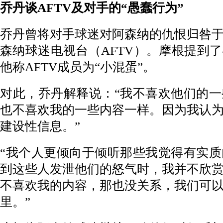
乔丹谈AFTV及对手的“愚蠢行为”
乔丹曾将对手球迷对阿森纳的仇恨归咎
森纳球迷电视台（AFTV）。摩根提到
他称AFTV成员为“小混蛋”。
对此，乔丹解释说：“我不喜欢他们的
也不喜欢我的一些内容一样。因为我认
建设性信息。”
“我个人更倾向于倾听那些我觉得有实
到这些人发泄他们的怒气时，我并不欣
不喜欢我的内容，那也没关系，我们可
里。”