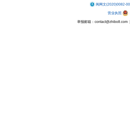
闽网文(2020)0082-0
营业执照
举报邮箱：contact@zhibo8.c