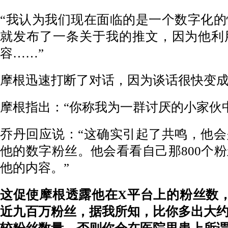
“我认为我们现在面临的是一个数字化
就发布了一条关于我的推文，因为他利
容……”
摩根迅速打断了对话，因为谈话很快变
摩根指出：“你称我为一群讨厌的小家伙
乔丹回应说：“这确实引起了共鸣，他
他的数字粉丝。他会看看自己那800个
他的内容。”
这促使摩根透露他在X平台上的粉丝数
近九百万粉丝，据我所知，比你多出大