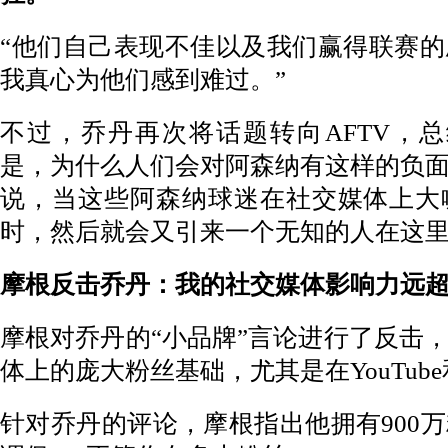
“他们自己表现不佳以及我们赢得联赛
我真心为他们感到难过。”
不过，乔丹再次将话题转向AFTV，
是，为什么人们会对阿森纳有这样的负
说，当这些阿森纳球迷在社交媒体上大
时，然后就会又引来一个无知的人在这里
摩根反击乔丹：我的社交媒体影响力远
摩根对乔丹的“小品牌”言论进行了反击
体上的庞大粉丝基础，尤其是在YouTub
针对乔丹的评论，摩根指出他拥有900