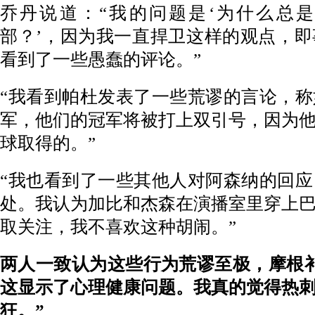
乔丹说道：“我的问题是‘为什么总
部？’，因为我一直捍卫这样的观点，
看到了一些愚蠢的评论。”
“我看到帕杜发表了一些荒谬的言论，
军，他们的冠军将被打上双引号，因为
球取得的。”
“我也看到了一些其他人对阿森纳的回
处。我认为加比和杰森在演播室里穿上
取关注，我不喜欢这种胡闹。”
两人一致认为这些行为荒谬至极，摩根
这显示了心理健康问题。我真的觉得热
狂。”