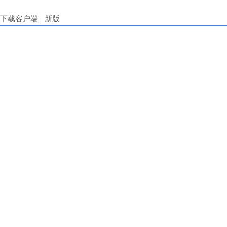
下载客户端
新版