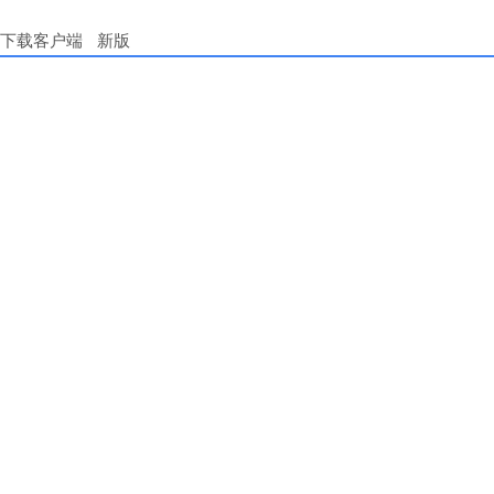
下载客户端
新版