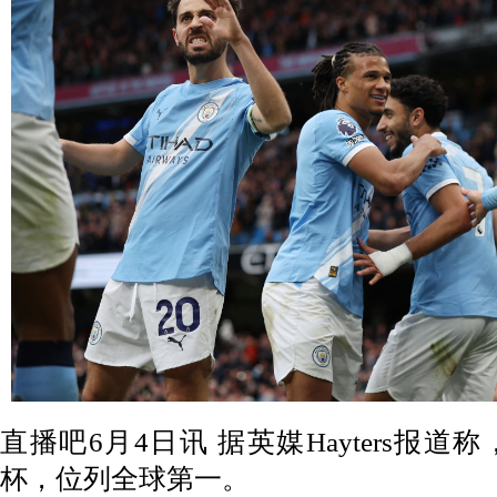
直播吧6月4日讯 据英媒Hayters报道
杯，位列全球第一。