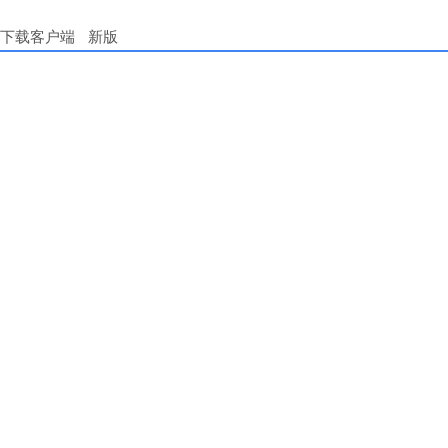
下载客户端
新版