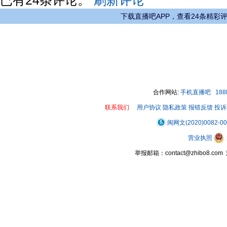
下载直播吧APP，查看24条精彩
合作网站:
手机直播吧
18
联系我们
用户协议
隐私政策
报错反馈
投诉
闽网文(2020)0082-0
营业执照
举报邮箱：contact@zhibo8.c