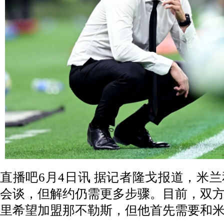
直播吧6月4日讯
据记者隆戈报道，米兰
会谈，但解约仍需更多步骤。目前，双
里希望加盟那不勒斯，但他首先需要和