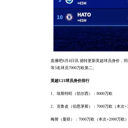
直播吧6月4日讯 德转更新英超球员身价，同
等3名球员7000万欧第二。
英超U21球员身价排行
1、埃斯特旺（切尔西）：8000万欧
2、克鲁皮（伯恩茅斯）：7000万欧（本次+3
梅努（曼联）：7000万欧（本次+2000万欧