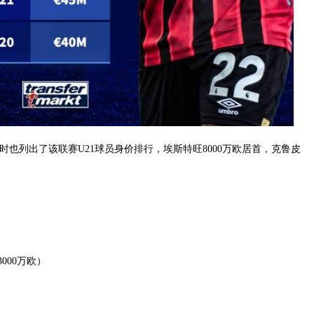
时也列出了该联赛U21球员身价排行，埃斯特旺8000万欧居首，克鲁皮
000万欧）
）