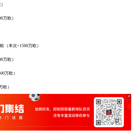
欧）
00万欧）
欧（本次+1500万欧）
00万欧）
00万欧）
0万欧）