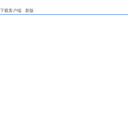
下载客户端
新版