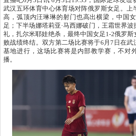
直播吧6月3日讯 6月3日19:35，国际足球友
武汉五环体育中心体育场对阵俄罗斯女足。上
高，弧顶内汪琳琳的射门也高出横梁，中国女足
足；下半场娜塔莉亚·马西娜破门，王霜世界波
礼，扎尔米耶娃绝杀，最终中国女足1-2俄罗
败战绩终结。双方第二场比赛将于6月7日在武
基地进行，这场比赛将是内部教学赛，不对
播。