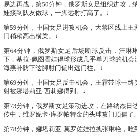
易边再战，第50分钟，俄罗斯女足组织进攻，
娃接到队友做球，一脚远射打高了。↓
第59分钟，中国女足进攻机会，大禁区线上王
门稍稍高出横梁。↓
第64分钟，俄罗斯女足后场断球反击，汪琳
下，基拉·佩图霍娃得球形成几乎单刀球的机会
海燕补防下这脚射门偏出远门柱。↓
第69分钟，中国女足反击机会，王霜带球一路
射被娜塔莉亚·西莉娜得到。↓
第73分钟，俄罗斯女足策动进攻，左路纳杰日
传中，维罗妮卡·库罗帕特金的头球攻门顶偏了
第78分钟，娜塔莉亚·莫罗佐娃拉拽张琳艳，吃