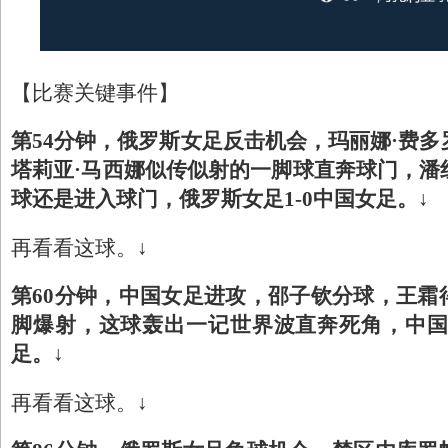
【比赛关键事件】
第54分钟，俄罗斯女足反击机会，玛丽娜·费
塔莉亚·马西娜似传似射的一脚球直奔球门，潘
球还是进入球门，俄罗斯女足1-0中国女足。↓
再看看这球。↓
第60分钟，中国女足进攻，邵子钦分球，王霜
脚爆射，这球轰出一记世界波直奔死角，中国女
足。↓
再看看这球。↓