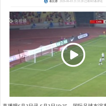
看比赛
2026-06-03 21:33:28
已有665条评论