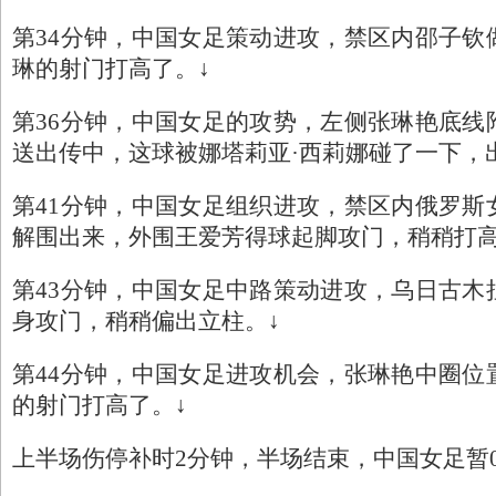
第34分钟，中国女足策动进攻，禁区内邵子钦
琳的射门打高了。↓
第36分钟，中国女足的攻势，左侧张琳艳底线
送出传中，这球被娜塔莉亚·西莉娜碰了一下，
第41分钟，中国女足组织进攻，禁区内俄罗斯
解围出来，外围王爱芳得球起脚攻门，稍稍打高
第43分钟，中国女足中路策动进攻，乌日古木
身攻门，稍稍偏出立柱。↓
第44分钟，中国女足进攻机会，张琳艳中圈位
的射门打高了。↓
上半场伤停补时2分钟，半场结束，中国女足暂0