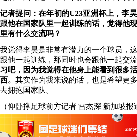
记者提问：在年初的U23亚洲杯上，李
跟他在国家队里一起训练的话，觉得他
里有什么交流吗？
我觉得李昊是非常有潜力的一个球员，
跟他一起训练，那同时也会跟他一起交
习吧，因为我觉得在他身上能看到很多
西。
其实作为我来说的话，也是希望更
去拥抱国家队。
（仰卧撑足球前方记者 雷杰深 新加坡报