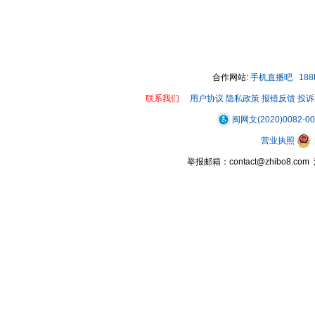
合作网站:
手机直播吧
18
联系我们
用户协议
隐私政策
报错反馈
投诉
闽网文(2020)0082-0
营业执照
举报邮箱：contact@zhibo8.c