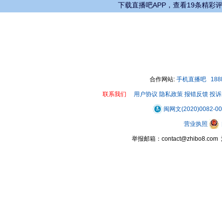
下载直播吧APP，查看19条精彩
合作网站:
手机直播吧
18
联系我们
用户协议
隐私政策
报错反馈
投诉
闽网文(2020)0082-0
营业执照
举报邮箱：contact@zhibo8.c