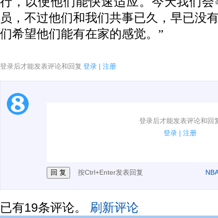
行，以便他们能快速适应。今天我们会
员，不过他们和我们共事已久，早已没
们希望他们能有在家的感觉。”
登录后才能发表评论和回复
登录
|
注册
1.电脑端新用户可以发表评论了！
登录后才能发表评论和回
2.发言请遵守国家法律法规.
登录
|
注册
3.禁止发布任何宣传、广告、侮辱攻击他人、刷屏等信
按Ctrl+Enter发表回复
NB
已有
19
条评论。
刷新评论