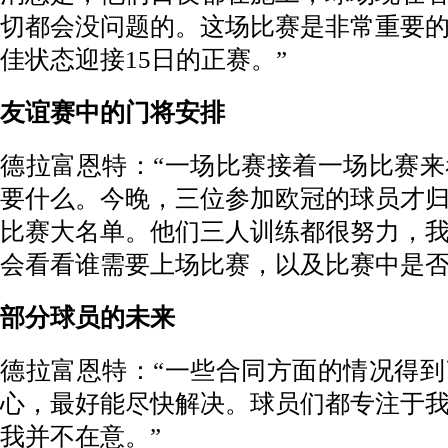
切都会没问题的。这场比赛是非常重要
佳状态迎接15日的正赛。”
友谊赛中的门将安排
德拉富恩特：“一场比赛接着一场比赛
要什么。今晚，三位参加欧冠的球员才
比赛大名单。他们三人训练都很努力，
会看看谁需要上场比赛，以及比赛中是否
部分球员的未来
德拉富恩特：“一些合同方面的情况得
心，最好能尽快解决。球员们都专注于
我并不在意。”