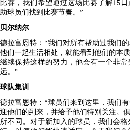
比赛，我们希望通过这场比赛了解15
助球员们找到比赛节奏。”
贝尔纳尔
德拉富恩特：“我们对所有帮助过我们
他们一起生活相处，就能看到他们的本
继续保持这样的努力，他会有一个非常
远。”
球队集训
德拉富恩特：“球员们来到这里，我们
迎他们的到来，并给予他们特别关注。
所不同。对于新加入的球员，我们会格