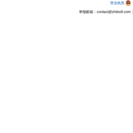
营业执照
举报邮箱：contact@zhibo8.c