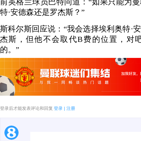
前英格兰球员巴特问道：“如果只能为
特·安德森还是罗杰斯？”
斯科尔斯回应说：“我会选择埃利奥特·
杰斯，但他不会取代B费的位置，对
的。”
登录后才能发表评论和回复
登录
|
注册