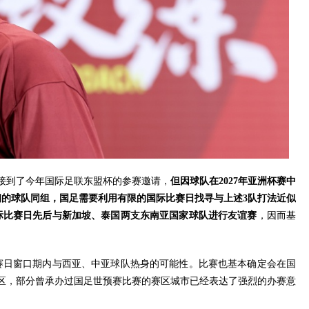
经接到了今年国际足联东盟杯的参赛邀请，
但因球队在2027年亚洲杯赛中
朗的球队同组，国足需要利用有限的国际比赛日找寻与上述3队打法近似
际比赛日先后与新加坡、泰国两支东南亚国家球队进行友谊赛
，因而基
比赛日窗口期内与西亚、中亚球队热身的可能性。比赛也基本确定会在国
区，部分曾承办过国足世预赛比赛的赛区城市已经表达了强烈的办赛意