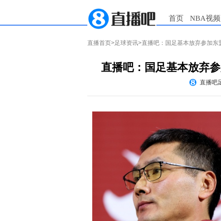
首页
NBA视频
直播首页
>
足球资讯
>直播吧：国足基本放弃参加东
直播吧：国足基本放弃参
直播吧