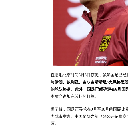
直播吧北京时间6月3日获悉，虽然国足已
与伊朗、叙利亚、吉尔吉斯斯坦3支风格硬
的球队热身。此外，国足已经确定在6月国
本放弃参加东盟杯的打算。
据了解，国足正寻求在9月至10月的国际
内城市举办。中国足协之前已经公开征集赛
愿。