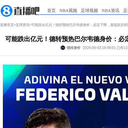
首页
NBA视频
足球视频
NBA资讯
足
直播首页
>
足球资讯
>可能跌出亿元！德转预热巴尔韦德身价：必定下降，最低跌至80
可能跌出亿元！德转预热巴尔韦德身价：必定
德转身价
2026-06-03 18:48:01
已有11