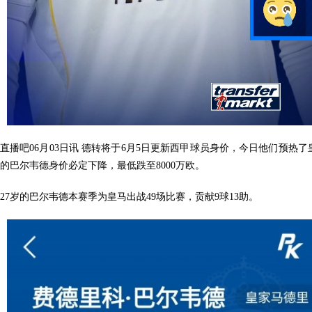
直播吧06月03日讯 德转将于6月5日更新西甲球员身价，今日他们预热了
的巴尔韦德身价必定下降，最低跌至8000万欧。
27岁的巴尔韦德本赛季为皇马出战49场比赛，贡献9球13助。