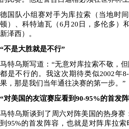
德国队小组赛对手为库拉索（当地时间
顿）、科特迪瓦（6月20日，多伦多）和
新泽西）。
“不是大胜就是不行”
马特乌斯写道：“无意对库拉索不敬，
都是不行的。我这次期待类似2002年8
果，那是我们当年通往决赛的第一步。”
“对美国的友谊赛应看到90-95%的首发阵
马特乌斯谈到了周六对阵美国的热身赛：
到95%的首发阵容，也就是对阵库拉