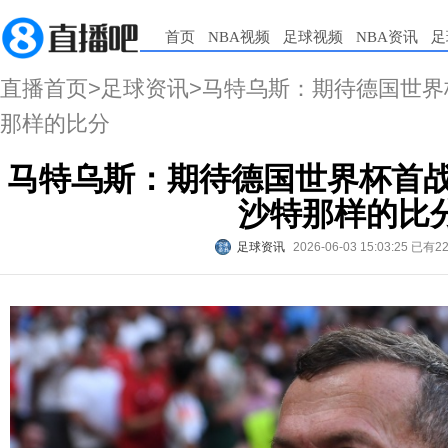
首页
NBA视频
足球视频
NBA资讯
足
直播首页
>
足球资讯
>马特乌斯：期待德国世界
那样的比分
马特乌斯：期待德国世界杯首战
沙特那样的比
足球资讯
2026-06-03 15:03:25
已有2