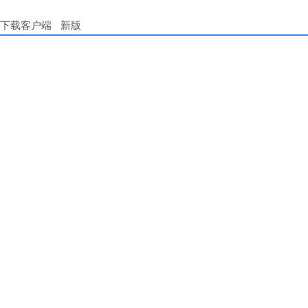
下载客户端
新版