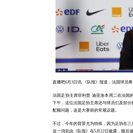
直播吧6月3日讯 《队报》报道，法国球员
法国足协主席菲利普·迪亚洛本周二在法国
下午，这位法国足协主席还与球员们及部分
配额问题，这是大赛前的常规议题。
不过，今年的背景尤为特殊，因为足协在三
这一消息由《队报》在5月22日披露，随后