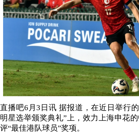
直播吧6月3日讯 据报道，在近日举行的“2
明星选举颁奖典礼”上，效力上海申花
评“最佳港队球员”奖项。