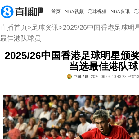
首页
NBA视频
足球视频
NBA资讯
足
直播首页
>
足球资讯
>2025/26中国香港足球
最佳港队球员
2025/26中国香港足球明星颁
当选最佳港队球
中国足球
2026-06-03 10:43:28
已有1