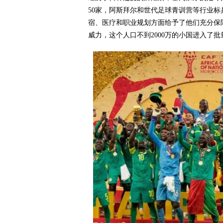
50家，阿斯拜尔和世代足球青训营等行业
宿、医疗和职业规划方面给予了他们充分保
威力，这个人口不到2000万的小国进入了