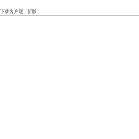
下载客户端
新版