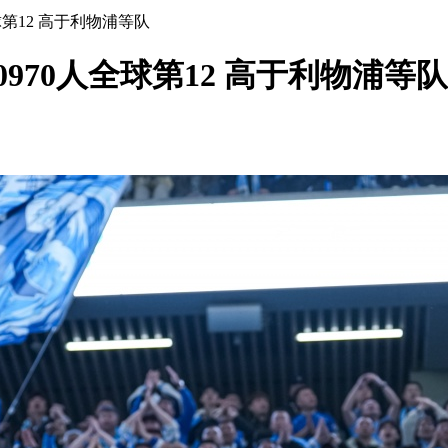
第12 高于利物浦等队
970人全球第12 高于利物浦等队