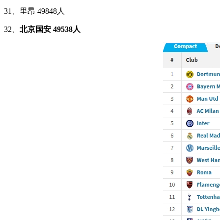
31、里昂 49848人
32、
北京国安 49538人