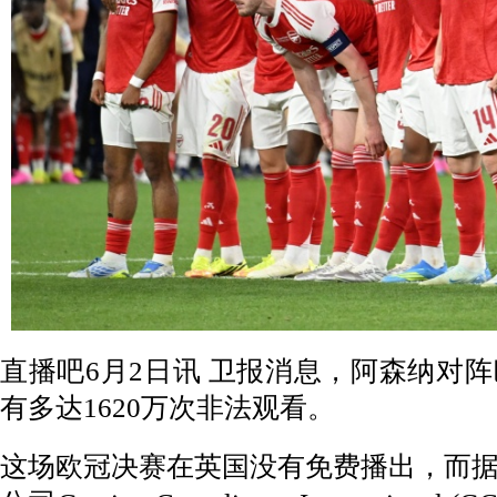
直播吧6月2日讯 卫报消息，阿森纳对
有多达1620万次非法观看。
这场欧冠决赛在英国没有免费播出，而