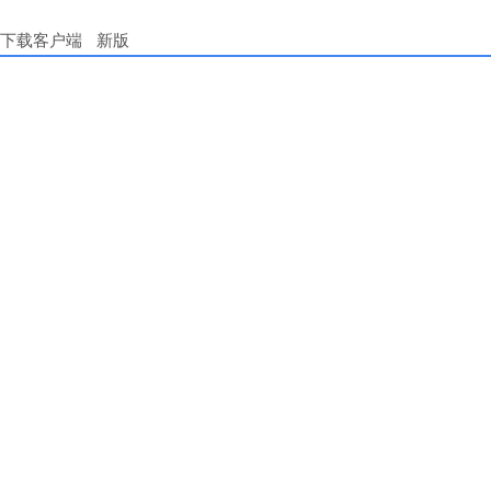
下载客户端
新版