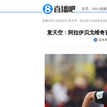
首页
NBA视频
直播首页
>
足球资讯
>意天空：阿拉伊贝戈维奇首选
意天空：阿拉伊贝戈维奇
足球