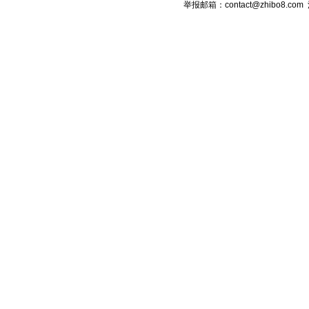
举报邮箱：contact@zhibo8.c