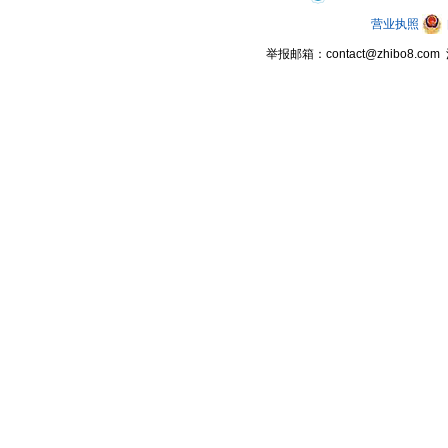
营业执照
举报邮箱：contact@zhibo8.c