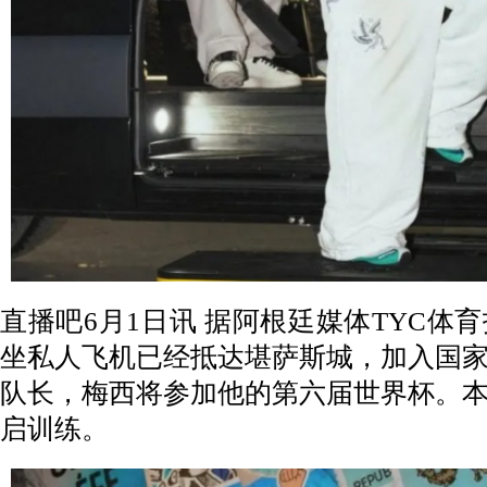
直播吧6月1日讯
据阿根廷媒体TYC体
坐私人飞机已经抵达堪萨斯城，加入国
队长，梅西将参加他的第六届世界杯。
启训练。