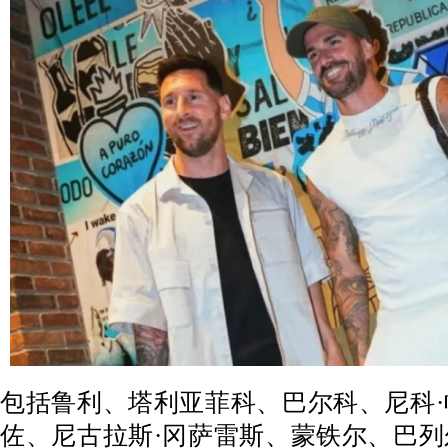
包括鲁利、塔利亚菲科、巴尔科、尼科
佐、尼古拉斯·冈萨雷斯、蒙铁尔、巴