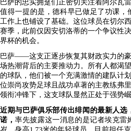
巴萨的忠实拥趸们正密切关注着阿尔瓦
值得一提的是，德科早已做足了功课，
工作上也铺设了基础。这位球员在切尔
赛季，此前仅因安切洛蒂的一个争议性
界杯的机会。
巴萨——这支正逐步恢复其财政实力的
场热潮背后的主要推动力。所有人都渴
的球队，他们被一个充满激情的建队计
位崇尚攻势足球且战功卓著的主教练弗
领衔冲锋下，这支球队显然正处于强势
近期与巴萨俱乐部传出绯闻的最新人选
诺，
率先披露这一消息的是记者埃克雷姆
岁、身高
1.73
米的年轻球员，目前担任