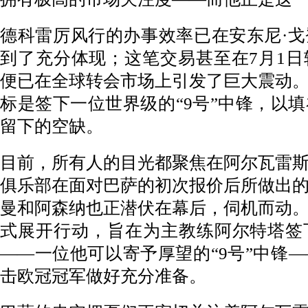
德科雷厉风行的办事效率已在安东尼·
到了充分体现；这笔交易甚至在
7
月
1
日
便已在全球转会市场上引发了巨大震动
标是签下一位世界级的“
9
号”中锋，以
留下的空缺。
目前，所有人的目光都聚焦在阿尔瓦雷
俱乐部在面对巴萨的初次报价后所做出
曼和阿森纳也正潜伏在幕后，伺机而动
式展开行动，旨在为主教练阿尔特塔签
——一位他可以寄予厚望的“
9
号”中锋
击欧冠冠军做好充分准备。