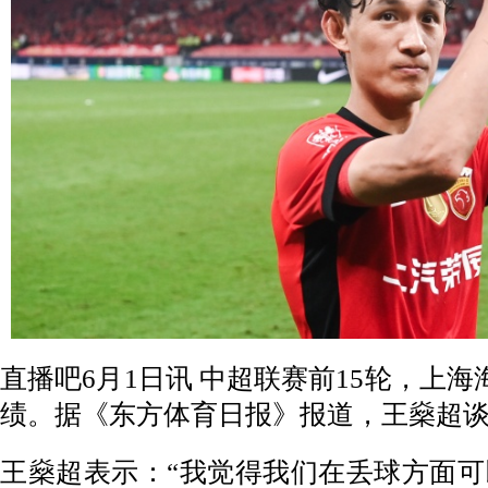
直播吧6月1日讯 中超联赛前15轮，上海
绩。据《东方体育日报》报道，王燊超
王燊超表示：“我觉得我们在丢球方面